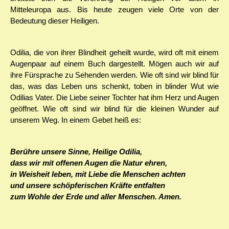
Mitteleuropa aus. Bis heute zeugen viele Orte von der
Bedeutung dieser Heiligen.
Odilia, die von ihrer Blindheit geheilt wurde, wird oft mit einem
Augenpaar auf einem Buch dargestellt. Mögen auch wir auf
ihre Fürsprache zu Sehenden werden. Wie oft sind wir blind für
das, was das Leben uns schenkt, toben in blinder Wut wie
Odilias Vater. Die Liebe seiner Tochter hat ihm Herz und Augen
geöffnet. Wie oft sind wir blind für die kleinen Wunder auf
unserem Weg. In einem Gebet heiß es:
Berühre unsere Sinne, Heilige Odilia,
dass wir mit offenen Augen die Natur ehren,
in Weisheit leben, mit Liebe die Menschen achten
und unsere schöpferischen Kräfte entfalten
zum Wohle der Erde und aller Menschen. Amen.